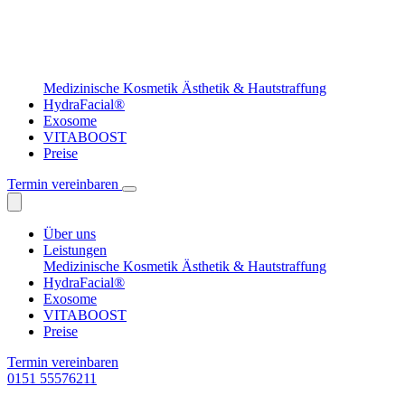
Medizinische Kosmetik
Ästhetik & Hautstraffung
HydraFacial®
Exosome
VITABOOST
Preise
Termin vereinbaren
Über uns
Leistungen
Medizinische Kosmetik
Ästhetik & Hautstraffung
HydraFacial®
Exosome
VITABOOST
Preise
Termin vereinbaren
0151 55576211