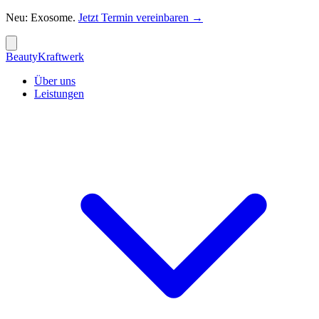
Neu:
Exosome
.
Jetzt Termin vereinbaren
→
Beauty
Kraftwerk
Über uns
Leistungen